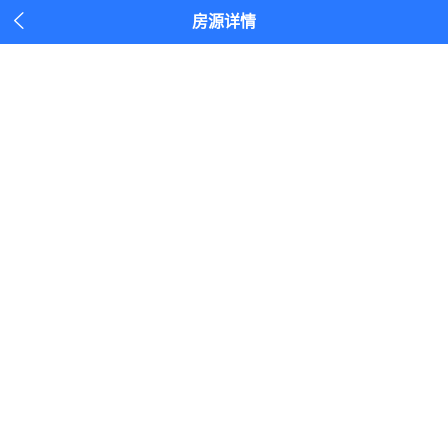

房源详情