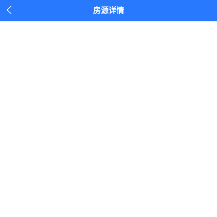

房源详情