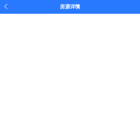

房源详情