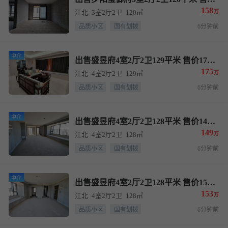
158
江北
3室2厅2卫
120㎡
万
品质小区
国有划拨
6分钟前
中介
出售盛昱府4室2厅2卫129平米 售价175万
175
江北
4室2厅2卫
129㎡
万
品质小区
国有划拨
6分钟前
中介
出售盛昱府4室2厅2卫128平米 售价149万
149
江北
4室2厅2卫
128㎡
万
品质小区
国有划拨
6分钟前
中介
出售盛昱府4室2厅2卫128平米 售价153万
153
江北
4室2厅2卫
128㎡
万
品质小区
国有划拨
6分钟前